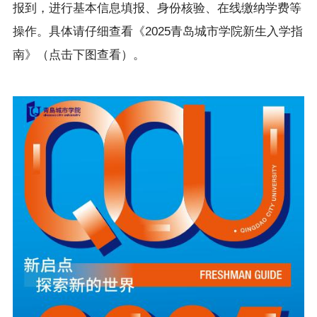
报到，进行基本信息填报、身份核验、在线缴纳学费等
操作。具体请仔细查看《2025青岛城市学院新生入学指
南》（点击下图查看）。