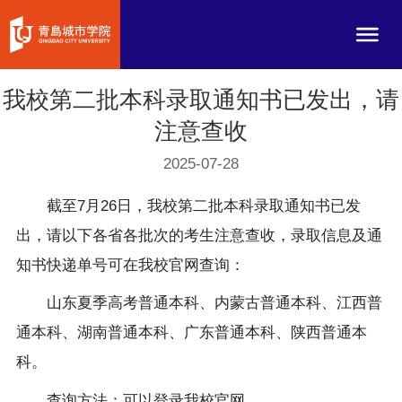
我校第二批本科录取通知书已发出，请
注意查收
2025-07-28
截至7月26日，我校第二批本科录取通知书已发
出，请以下各省各批次的考生注意查收，录取信息及通
知书快递单号可在我校官网查询：
山东夏季高考普通本科、内蒙古普通本科、江西普
通本科、湖南普通本科、广东普通本科、陕西普通本
科。
查询方法：可以登录我校官网