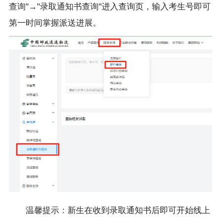
查询"→"录取通知书查询"进入查询页，输入考生号即可
第一时间掌握派送进展。
温馨提示：新生在收到录取通知书后即可开始线上