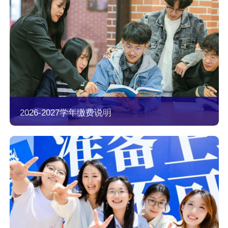
2026-2027学年缴费说明