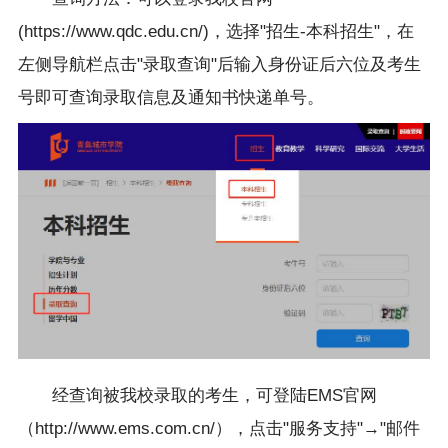
(https://www.qdc.edu.cn/)，选择"招生-本科招生"，在
左侧导航栏点击"录取查询"后输入身份证后六位及考生
号即可查询录取信息及通知书快递单号。
经查询被我校录取的考生，可登陆EMS官网
（http://www.ems.com.cn/），点击"服务支持"→"邮件