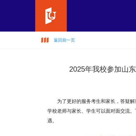
返回前一页
2025年我校参加
为了更好的服务考生和家长，答疑解
学校老师与家长、学生可以面对面交流。
遇。