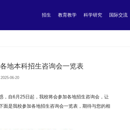
招生
教育教学
科学研究
国际交流
山东各地本科招生咨询会一览表
2025-06-20
惑，自6月25日起，我校将会参加各地招生咨询会，让
下面是我校参加各地招生咨询会一览表，期待与您的相