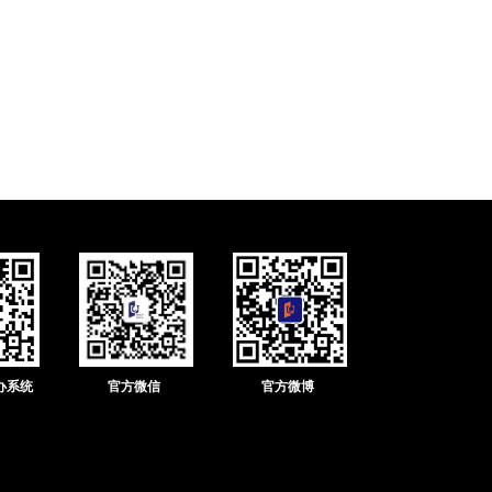
办系统
官方微信
官方微博