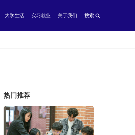
大学生活
实习就业
关于我们
搜索