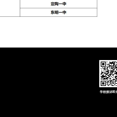
学校接诉即