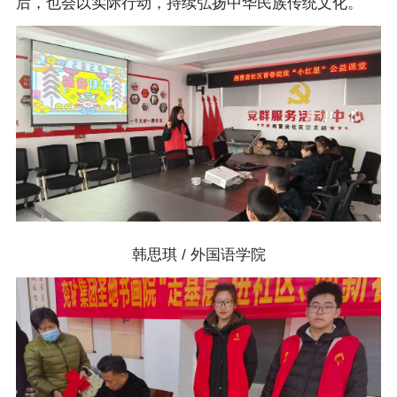
后，也会以实际行动，持续弘扬中华民族传统文化。
韩思琪 / 外国语学院