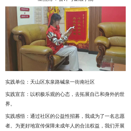
实践单位：天山区东泉路碱泉一街南社区
实践宣言：以积极乐观的心态，去拓展自己和身外的世
界。
实践感悟：通过社区的公益性招募，我成为了一名志愿
者。为更好地宣传保障未成年人的合法权益，我们开展