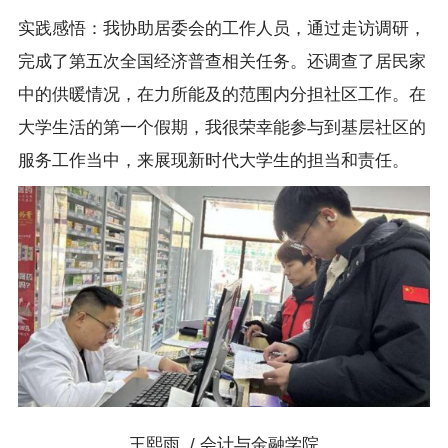
实践感悟：我协助居委会的工作人员，通过走访调研，
完成了第五次全国经济普查相关任务。还调查了居民家
中的供暖情况，在力所能及的范围内分担社区工作。在
大学生活的第一个假期，我很荣幸能参与到基层社区的
服务工作当中，来展现新时代大学生的担当和责任。
王熙雨 / 会计与金融学院