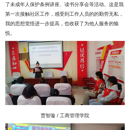
了未成年人保护条例讲座、读书分享会等活动。这是我
第一次接触社区工作，感受到工作人员的的勤劳无私，
我的思想觉悟进一步提高，也收获了为他人服务的愉
悦。
贾智璇 / 工商管理学院