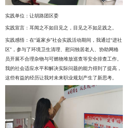
实践单位：让胡路团区委
实践宣言：耳闻之不如目见之，目见之不如足践之。
实践感悟：在“返家乡”社会实践活动期间，我通过“进社
区”，参与了环境卫生清理、慰问独居老人、协助网格
员开展不合理杂物与可燃物堆放巡查等安全排查工作。
我的社会适应水平和解决实际问题的能力得到了提高，
这些有益的经历让我对未来职业规划产生了新思考。