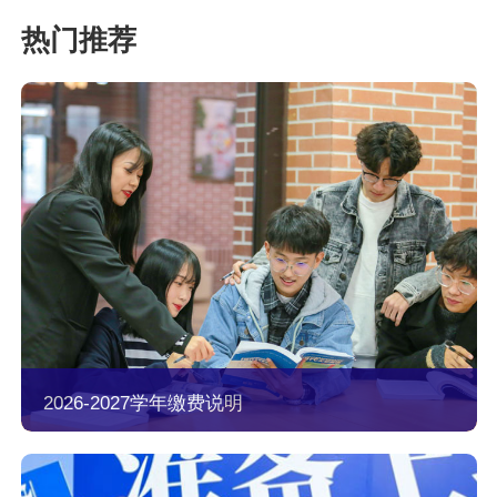
2026-2027学年缴费说明