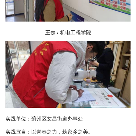
王楚 / 机电工程学院
实践单位：蓟州区文昌街道办事处
实践宣言：以青春之力，筑家乡之美。