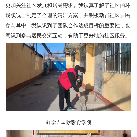
更加关注社区发展和居民需求。我认真了解了社区的环
境状况，制定了合理的清洁方案，并积极动员社区居民
参与其中。我认识到了团队合作达成目标的重要性，也
意识到多与居民交流互动，有助于更好地为社区服务。
刘学 / 国际教育学院