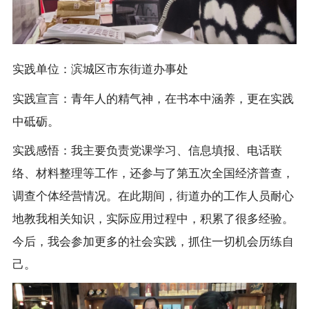
实践单位：滨城区市东街道办事处
实践宣言：青年人的精气神，在书本中涵养，更在实践
中砥砺。
实践感悟：我主要负责党课学习、信息填报、电话联
络、材料整理等工作，还参与了第五次全国经济普查，
调查个体经营情况。在此期间，街道办的工作人员耐心
地教我相关知识，实际应用过程中，积累了很多经验。
今后，我会参加更多的社会实践，抓住一切机会历练自
己。