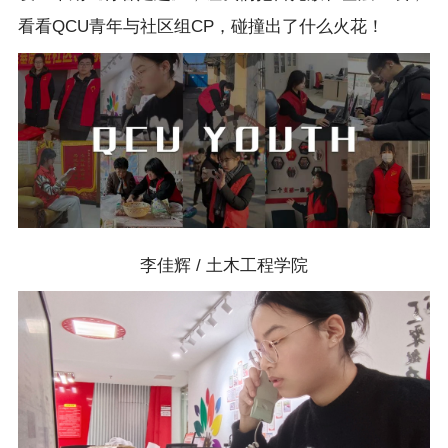
看看QCU青年与社区组CP，碰撞出了什么火花！
李佳辉 / 土木工程学院