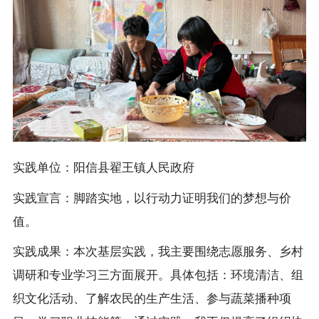
实践单位：阳信县翟王镇人民政府
实践宣言：脚踏实地，以行动力证明我们的梦想与价
值。
实践成果：本次基层实践，我主要围绕志愿服务、乡村
调研和专业学习三方面展开。具体包括：环境清洁、组
织文化活动、了解农民的生产生活、参与蔬菜播种项