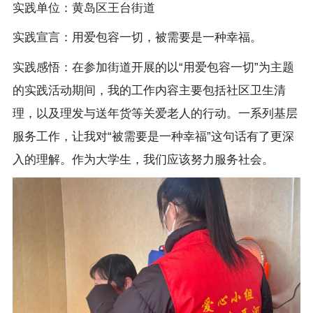
实践单位：黄岛区王台街道
实践宣言：用爱包容一切，被需要是一种幸福。
实践感悟：在参加街道开展的以“用爱包容一切”为主题
的实践活动期间，我的工作内容主要包括社区卫生清
理，以及理发与送年货等关爱老人的行动。一系列基层
服务工作，让我对“被需要是一种幸福”这句话有了更深
入的理解。作为大学生，我们应该努力服务社会。