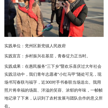
实践单位：兖州区新兖镇人民政府
实践宣言：乡村振兴在基层，青春绽力正当时。
实践成果：在惠民服务“三下乡”暨欢乐喜庆过大年社会
实践活动中，我们青年志愿者“小红马甲”随处可见，现
场书写春联与福字，近300对手书春联当场送出。我用
照片将幸福的场面、洋溢的笑容、浓郁的年味，一帧帧
地记录了下来，认识到了农村发展与团队合作的意义所
在。