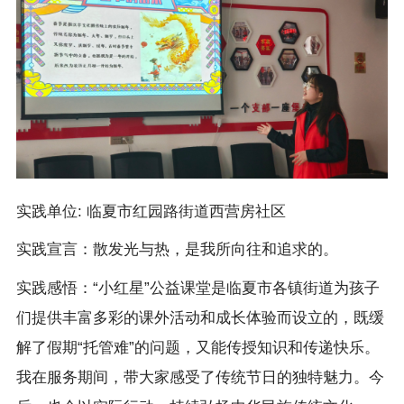
实践单位: 临夏市红园路街道西营房社区
实践宣言：散发光与热，是我所向往和追求的。
实践感悟：“小红星”公益课堂是临夏市各镇街道为孩子
们提供丰富多彩的课外活动和成长体验而设立的，既缓
解了假期“托管难”的问题，又能传授知识和传递快乐。
我在服务期间，带大家感受了传统节日的独特魅力。今