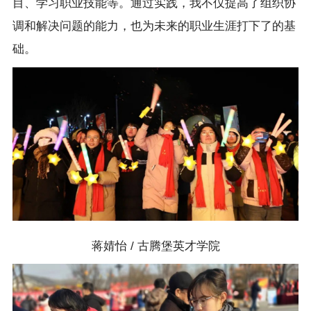
目、学习职业技能等。通过实践，我不仅提高了组织协
调和解决问题的能力，也为未来的职业生涯打下了的基
础。
蒋婧怡 / 古腾堡英才学院