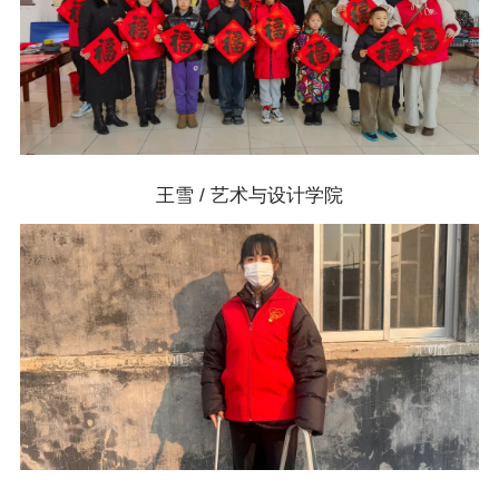
王雪 / 艺术与设计学院