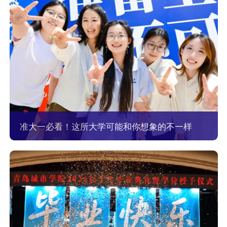
准大一必看！这所大学可能和你想象的不一样