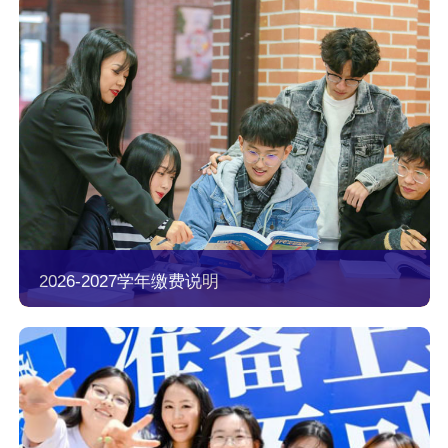
2026-2027学年缴费说明