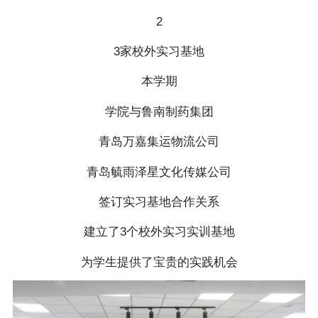
2
3家校外实习基地
本学期
学院与鲁南制药集团
青岛万嘉集运物流公司
青岛毓雨泽星文化传媒公司
签订实习基地合作关系
建立了3个校外实习实训基地
为学生提供了宝贵的实践机会