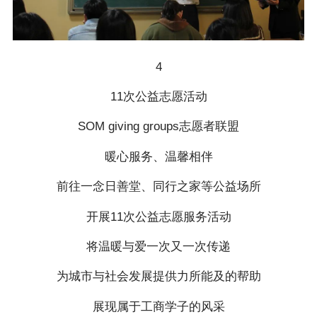
4
11次公益志愿活动
SOM giving groups志愿者联盟
暖心服务、温馨相伴
前往一念日善堂、同行之家等公益场所
开展11次公益志愿服务活动
将温暖与爱一次又一次传递
为城市与社会发展提供力所能及的帮助
展现属于工商学子的风采