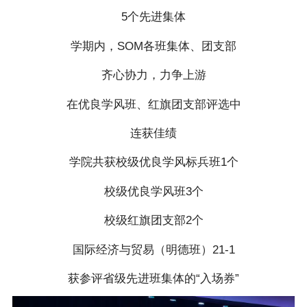
5个先进集体
学期内，SOM各班集体、团支部
齐心协力，力争上游
在优良学风班、红旗团支部评选中
连获佳绩
学院共获校级优良学风标兵班1个
校级优良学风班3个
校级红旗团支部2个
国际经济与贸易（明德班）21-1
获参评省级先进班集体的“入场券”