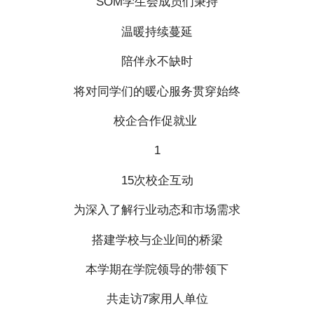
SOM学生会成员们秉持
温暖持续蔓延
陪伴永不缺时
将对同学们的暖心服务贯穿始终
校企合作促就业
1
15次校企互动
为深入了解行业动态和市场需求
搭建学校与企业间的桥梁
本学期在学院领导的带领下
共走访7家用人单位