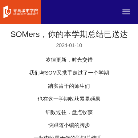
SOMers，你的本学期总结已送达
2024-01-10
岁律更新，时光交错
我们与SOM又携手走过了一个学期
踏实肯干的师生们
也在这一学期收获累累硕果
细数过往，盘点收获
快跟随小编的脚步