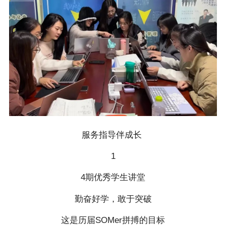
服务指导伴成长
1
4期优秀学生讲堂
勤奋好学，敢于突破
这是历届SOMer拼搏的目标