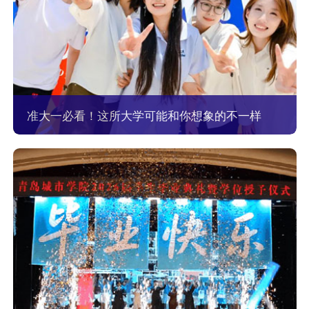
准大一必看！这所大学可能和你想象的不一样