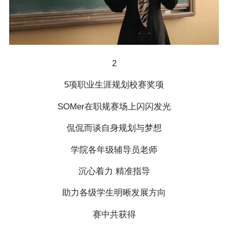
2
5项职业生涯规划校赛奖项
SOMer在职规赛场上闪闪发光
侃侃而谈自身规划与梦想
学院各年级辅导员老师
沉心着力 精准指导
助力各级学生明晰发展方向
赛中共获得