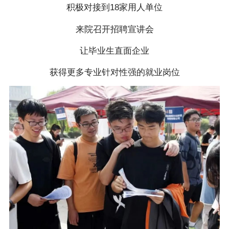
积极对接到18家用人单位
来院召开招聘宣讲会
让毕业生直面企业
获得更多专业针对性强的就业岗位