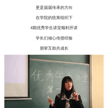
更是届届传承的方向
在学院的统筹组织下
4期优秀学生讲堂顺利开讲
学长们倾心传授经验
朋辈互助共成长