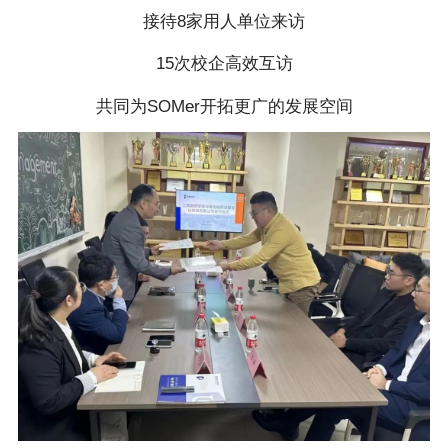
接待8家用人单位来访
15次校企高效互访
共同为SOMer开拓更广的发展空间