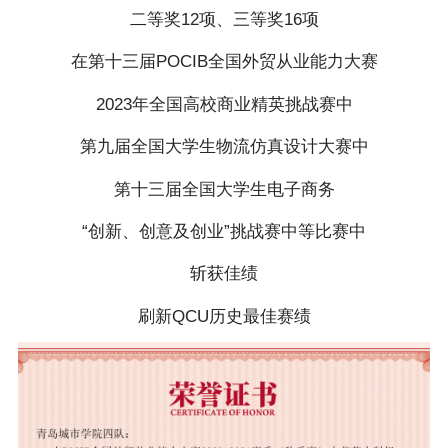
二等奖12项、三等奖16项
在第十三届POCIB全国外贸从业能力大赛
2023年全国高校商业精英挑战赛中
第九届全国大学生物流仿真设计大赛中
第十三届全国大学生电子商务
“创新、创意及创业”挑战赛中等比赛中
斩获佳绩
刷新QCU历史最佳赛绩