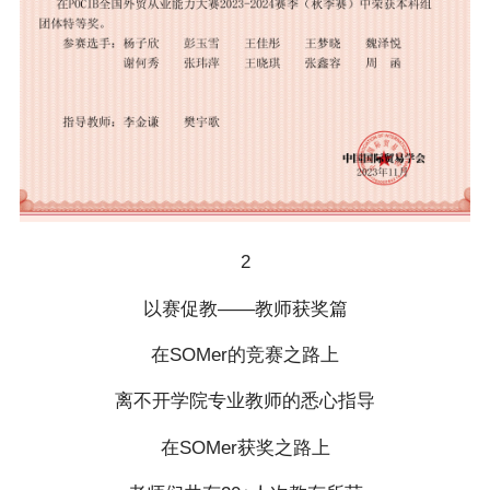
2
以赛促教——教师获奖篇
在SOMer的竞赛之路上
离不开学院专业教师的悉心指导
在SOMer获奖之路上