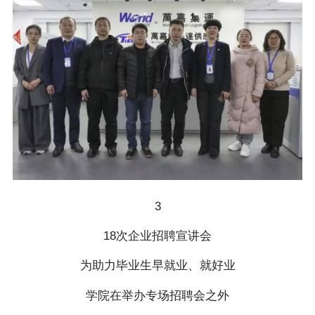
3
18次企业招聘宣讲会
为助力毕业生早就业、就好业
学院在举办专场招聘会之外