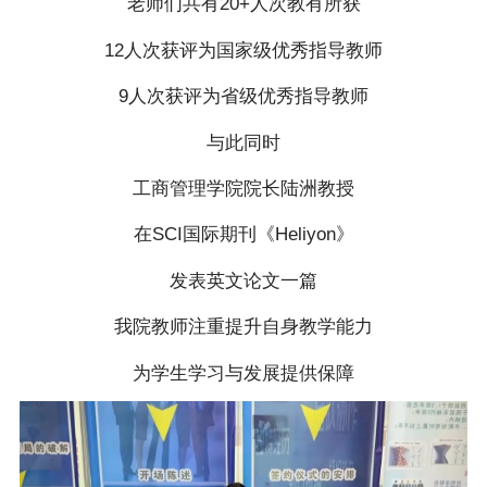
老师们共有20+人次教有所获
12人次获评为国家级优秀指导教师
9人次获评为省级优秀指导教师
与此同时
工商管理学院院长陆洲教授
在SCI国际期刊《Heliyon》
发表英文论文一篇
我院教师注重提升自身教学能力
为学生学习与发展提供保障