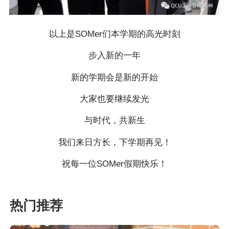
以上是SOMer们本学期的高光时刻
步入新的一年
新的学期会是新的开始
大家也要继续发光
与时代，共新生
我们来日方长，下学期再见！
祝每一位SOMer假期快乐！