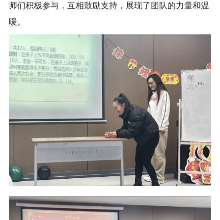
师们积极参与，互相鼓励支持，展现了团队的力量和温
暖。