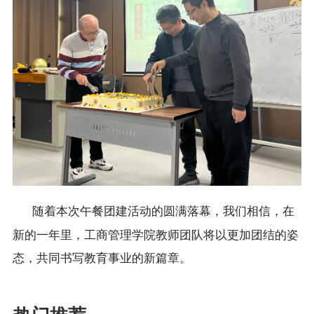
随着本次午餐团建活动的圆满落幕，我们相信，在
新的一年里，工商管理学院教师团队将以更加团结的姿
态，共同书写教育事业的新篇章。