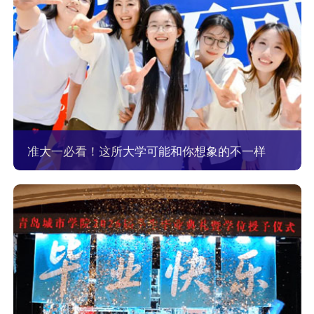
准大一必看！这所大学可能和你想象的不一样