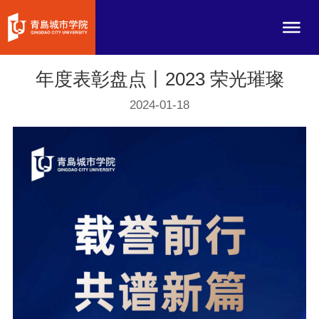
年度表彰盘点丨2023 荣光璀璨
2024-01-18