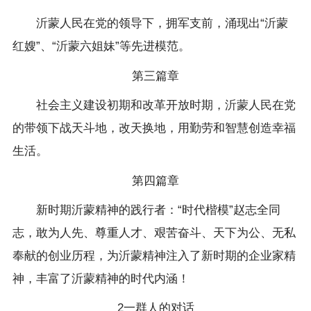
沂蒙人民在党的领导下，拥军支前，涌现出“沂蒙
红嫂”、“沂蒙六姐妹”等先进模范。
第三篇章
社会主义建设初期和改革开放时期，沂蒙人民在党
的带领下战天斗地，改天换地，用勤劳和智慧创造幸福
生活。
第四篇章
新时期沂蒙精神的践行者：“时代楷模”赵志全同
志，敢为人先、尊重人才、艰苦奋斗、天下为公、无私
奉献的创业历程，为沂蒙精神注入了新时期的企业家精
神，丰富了沂蒙精神的时代内涵！
2一群人的对话