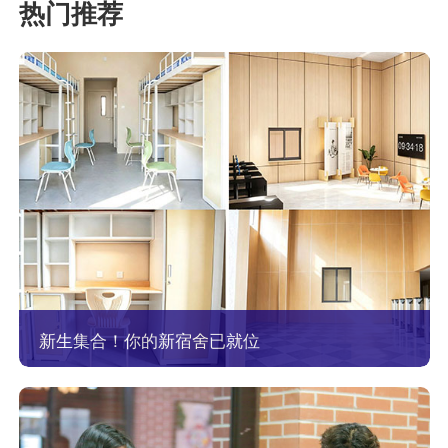
新生集合！你的新宿舍已就位