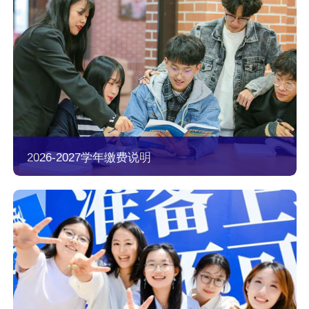
2026-2027学年缴费说明