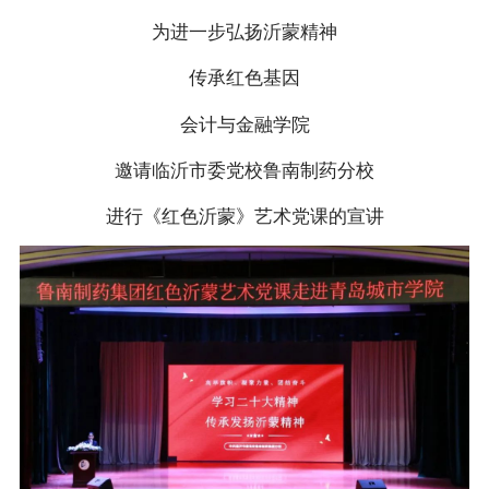
为进一步弘扬沂蒙精神
传承红色基因
会计与金融学院
邀请临沂市委党校鲁南制药分校
进行《红色沂蒙》艺术党课的宣讲