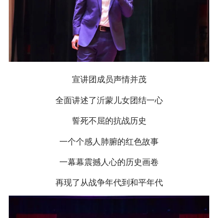
宣讲团成员声情并茂
全面讲述了沂蒙儿女团结一心
誓死不屈的抗战历史
一个个感人肺腑的红色故事
一幕幕震撼人心的历史画卷
再现了从战争年代到和平年代