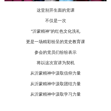
这堂别开生面的党课
不仅是一次
“沂蒙精神”的红色文化洗礼
更是一场精彩纷呈的党史教育课
参会的党员们纷纷表示
将以这次宣讲为契机
从沂蒙精神中汲取信仰力量
从沂蒙精神中汲取团结力量
从沂蒙精神中汲取学习力量