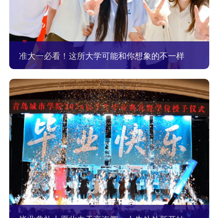
准大一必看！这所大学可能和你想象的不一样