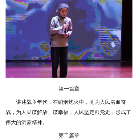
第一篇章
讲述战争年代，在硝烟炮火中，党为人民浴血奋
战，为人民谋解放、谋幸福，人民坚定跟党走，形成了
伟大的沂蒙精神。
第二篇章