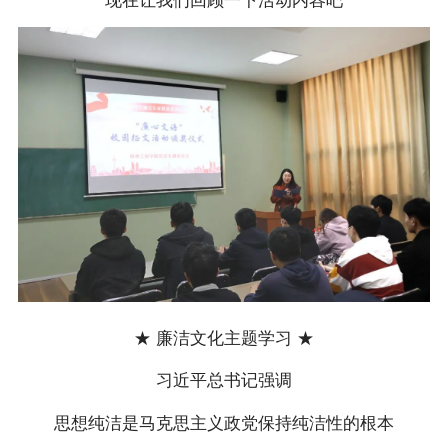
现在让我们回顾一下活动内容吧
★ 廉洁文化主题学习 ★
习近平总书记强调
思想纯洁是马克思主义政党保持纯洁性的根本