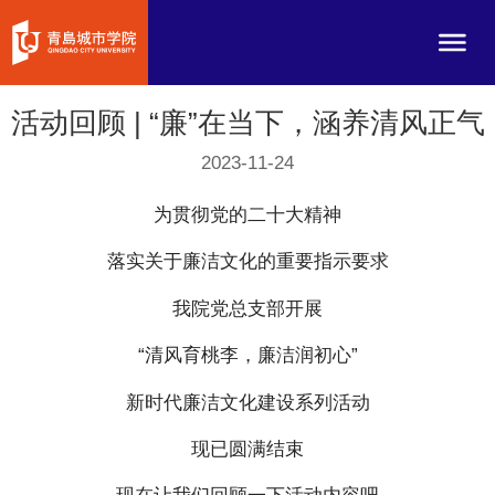
活动回顾 | “廉”在当下，涵养清风正气
2023-11-24
为贯彻党的二十大精神
落实关于廉洁文化的重要指示要求
我院党总支部开展
“清风育桃李，廉洁润初心”
新时代廉洁文化建设系列活动
现已圆满结束