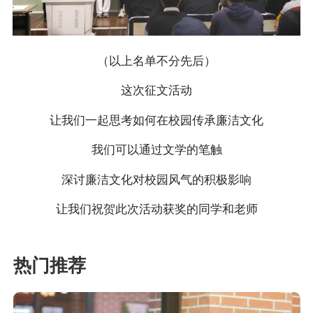
（以上名单不分先后）
这次征文活动
让我们一起思考如何在校园传承廉洁文化
我们可以通过文学的笔触
深讨廉洁文化对校园风气的积极影响
让我们祝贺此次活动获奖的同学和老师