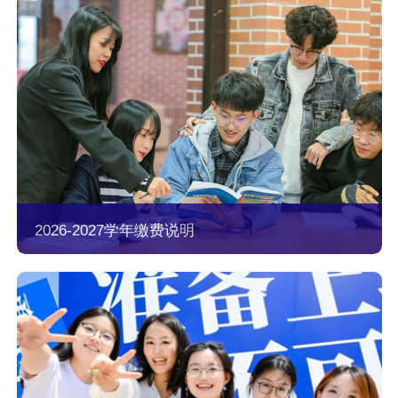
2026-2027学年缴费说明