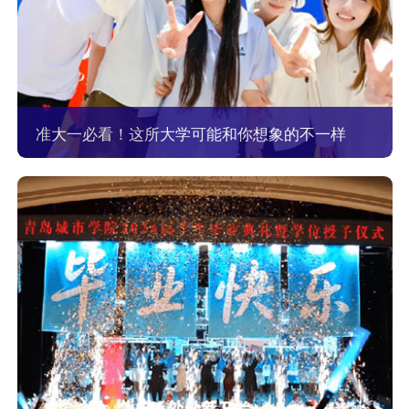
准大一必看！这所大学可能和你想象的不一样