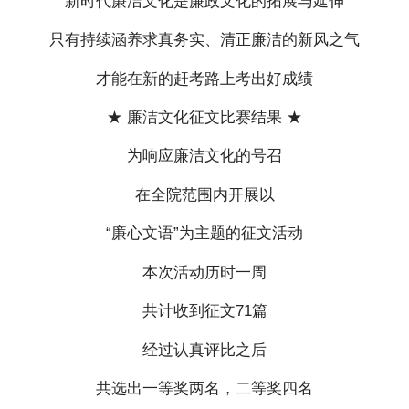
新时代廉洁文化是廉政文化的拓展与延伸
只有持续涵养求真务实、清正廉洁的新风之气
才能在新的赶考路上考出好成绩
★ 廉洁文化征文比赛结果 ★
为响应廉洁文化的号召
在全院范围内开展以
“廉心文语”为主题的征文活动
本次活动历时一周
共计收到征文71篇
经过认真评比之后
共选出一等奖两名，二等奖四名