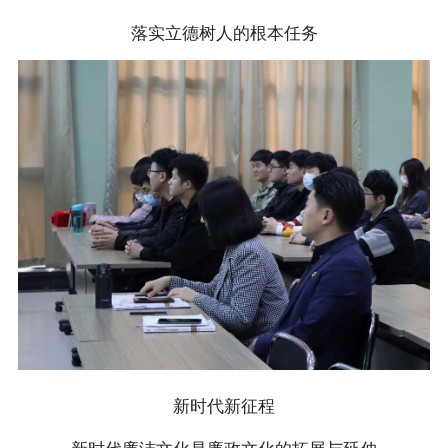
落实立德树人的根本任务
新时代新征程