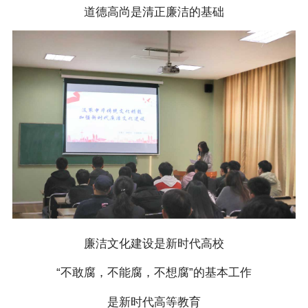
道德高尚是清正廉洁的基础
廉洁文化建设是新时代高校
“不敢腐，不能腐，不想腐”的基本工作
是新时代高等教育