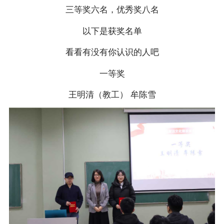
三等奖六名，优秀奖八名
以下是获奖名单
看看有没有你认识的人吧
一等奖
王明清（教工） 牟陈雪