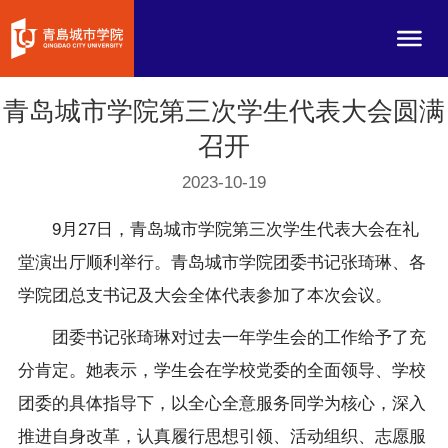
青岛城市学院第三次学生代表大会圆满
召开
2023-10-19
9月27日，青岛城市学院第三次学生代表大会在礼
堂演出厅顺利举行。青岛城市学院团委书记张琦琳、各
学院团总支书记及大会全体代表参加了本次会议。
团委书记张琦琳对过去一年学生会的工作给予了充
分肯定。她表示，学生会在学校党委的全面领导、学校
团委的具体指导下，以全心全意服务同学为核心，深入
推进自身改革，认真履行思想引领、活动组织、志愿服