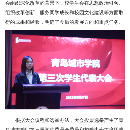
会组织深化改革的背景下，校学生会在思想政治引领、
组织改革创新、服务同学成长和校园文化建设等方面取
得的成果和经验，明确了今后的发展方向和重点任务。
根据大会议程和选举办法，大会投票选举产生了青
岛城市学院第三届学生委员会委员和校学生会主席团成