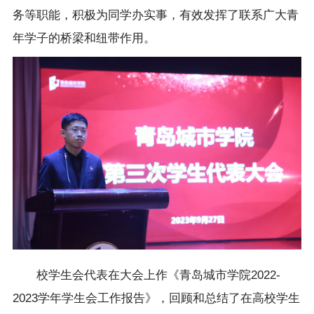
务等职能，积极为同学办实事，有效发挥了联系广大青
年学子的桥梁和纽带作用。
校学生会代表在大会上作《青岛城市学院2022-
2023学年学生会工作报告》，回顾和总结了在高校学生