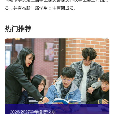
员，并宣布新一届学生会主席团成员。
2026-2027学年缴费说明