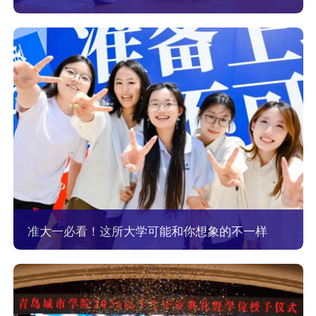
准大一必看！这所大学可能和你想象的不一样