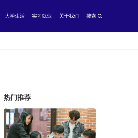
大学生活
实习就业
关于我们
搜索