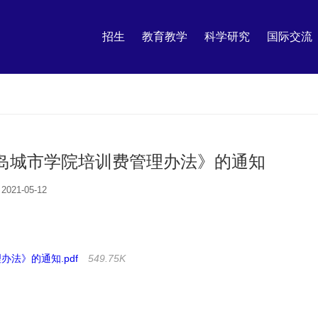
招生
教育教学
科学研究
国际交流
《青岛城市学院培训费管理办法》的通知
2021-05-12
办法》的通知.pdf
549.75K