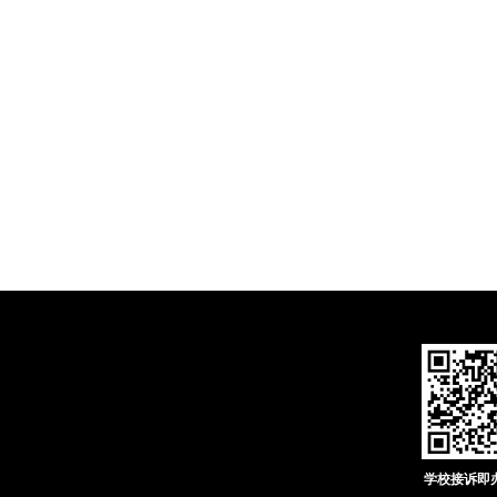
学校接诉即