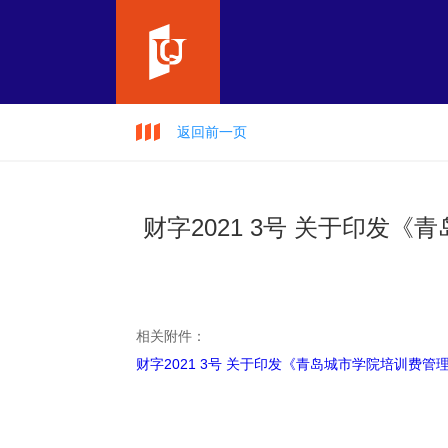
返回前一页
财字2021 3号 关于印发
相关附件：
财字2021 3号 关于印发《青岛城市学院培训费管理