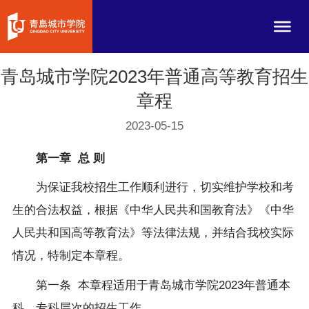
青岛城市学院2023年普通高等教育招生
章程
2023-05-15
第一章 总 则
为保证我校招生工作顺利进行，切实维护学校和考
生的合法权益，根据《中华人民共和国教育法》《中华
人民共和国高等教育法》等法律法规，并结合我校实际
情况，特制定本章程。
第一条
本章程适用于青岛城市学院
2023
年普通本
科、专科层次的招生工作。