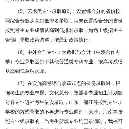
（
5
）艺术类专业录取原则：设置综合分的省份按
照综合分数从高到低排名录取，尚未设置综合分的省份
按照考生专业成绩从高到低排名录取，如遇上级招生主
管部门录取政策调整，按最新政策执行。
（
6
）中外合作专业：大数据与会计（中澳合作办
学）专业录取区别于其他普通类专科专业，按高考成绩
从高到低单独录取。
（
7
）在实施高考综合改革试点的省份录取时，根
据考生的专业志愿、文化总分，按照各专业招生计划数
对各专业进档考生依次录取，山东、浙江等按照专业加
学校的方式录取的不再进行专业调剂；天津、海南等按
照专业组录取的，当考生所填专业均已录满时，我校可