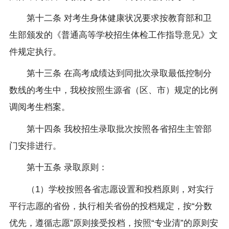
第十二条
对考生身体健康状况要求按教育部和卫
生部颁发的《普通高等学校招生体检工作指导意见》文
件规定执行。
第十三条
在高考成绩达到同批次录取最低控制分
数线的考生中，我校按照生源省（区、市）规定的比例
调阅考生档案。
第十四条
我校招生录取批次按照各省招生主管部
门安排进行。
第十五条
录取原则：
（
1
）学校按照各省志愿设置和投档原则，对实行
平行志愿的省份，执行相关省份的投档规定，按
“
分数
优先，遵循志愿
”
原则接受投档，按照
“
专业清
”
的原则安