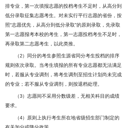
排专业，第一次填报志愿的投档考生不足时，从高分到
低分录取征集志愿考生。对未实行平行志愿的省份，按
照
“
志愿优先，从高分到低分录取
”
的原则录取，先录取
第一志愿报考本校的考生，第一志愿投档考生不足时，
再录取第二志愿考生，以此类推。
（
2
）同分的考生参照生源省同分考生投档的排序
规则依次录取。当考生填报的所有专业志愿都无法满足
时，若服从专业调剂，将考生调剂至招生计划尚未完成
的专业；若不服从专业调剂，则按退档处理。
（
3
）志愿间不采用分数级差，无相关科目的成绩
要求。
（
4
）原则上执行考生所在地省级招生部门制定的
有关加分或降分政策。