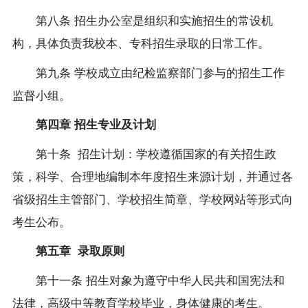
第八条
招生办公室是组织和实施招生的常设机
构，具体负责我校本、专科招生录取的日常工作。
第九条
学校成立由纪检监察部门参与的招生工作
监督小组。
第四章
招生专业及计划
第十条
招生计划：学校遵循国家的有关招生政
策，科学、合理地编制本年度招生来源计划，并通过各
省级招生主管部门、学校招生简章、学校网站等形式向
考生公布。
第五章
录取原则
第十一条
招生对象为遵守中华人民共和国宪法和
法律，高级中等教育学校毕业，身体健康的考生。