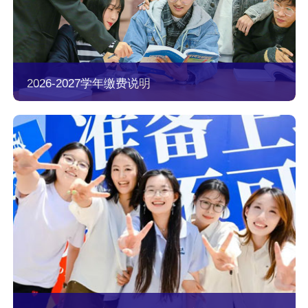
2026-2027学年缴费说明