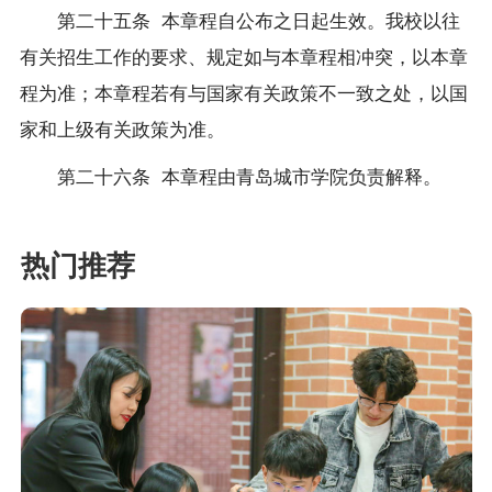
第二十五条
本章程自公布之日起生效。我校以往
有关招生工作的要求、规定如与本章程相冲突，以本章
程为准；本章程若有与国家有关政策不一致之处，以国
家和上级有关政策为准。
第二十六条
本章程由青岛城市学院负责解释。