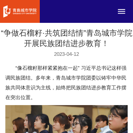
“争做石榴籽·共筑团结情”青岛城市学院
开展民族团结进步教育！
2023-04-12
“像石榴籽那样紧紧抱在一起” 习近平总书记这样强
调民族团结。多年来，青岛城市学院团委以铸牢中华民
族共同体意识为主线，始终把民族团结进步教育工作摆
在突出位置。