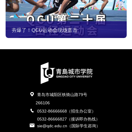
夯爆了！QCU运动会现场直击
青岛市城阳区铁骑山路79号
266106
0532-86666668（招生办公室）
0532-86666827（接诉即办热线）
sie@qdc.edu.cn（国际学生咨询）