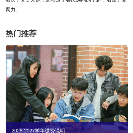
聚力。
2026-2027学年缴费说明