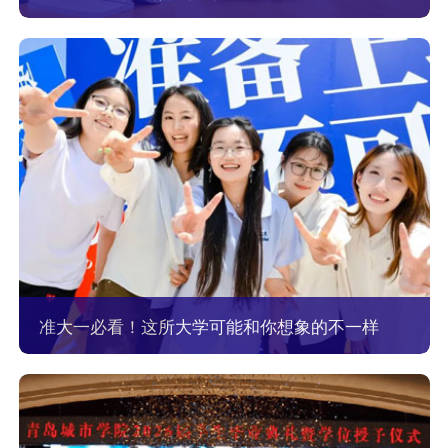
准大一必看！这所大学可能和你想象的不一样