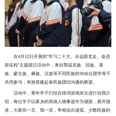
在4月12日开展的“学习二十大、永远跟党走、奋进
新征程”主题团日活动中，来自鄂温克族、回族、满
族、蒙古族、彝族、汉族等不同民族的30余位团学骨干
共同参与，有效搭建起各民族团结沟通的桥梁。
活动中，青年学子们结合猜词游戏依次进行自我介
绍，每位学子以家乡的英雄人物事迹作为谜面，展开描
述，大家你一言、我一语，争相说出谜底。少数民族的