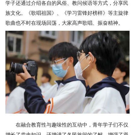
学子还通过介绍各自的风俗、教问候语等方式，分享民
族文化。《歌唱祖国》、《学习雷锋好榜样》等主旋律
歌曲也不时在现场回荡，大家高声歌唱、振奋精神。
在融合教育性与趣味性的互动中，青年学子们不仅
增长了党史知识，还增进了各民族间的了解，增强了凝