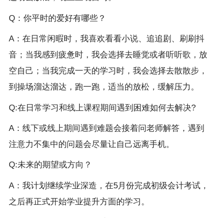
Q：你平时的爱好有哪些？
A：在日常闲暇时，我喜欢看看小说、追追剧、刷刷抖
音；当我感到疲惫时，我会选择去睡觉或者听听歌，放
空自己；当我完成一天的学习时，我会选择去散散步，
到操场溜达溜达，跑一跑，适当的放松，缓解压力。
Q:在日常学习和线上课程期间遇到困难如何去解决?
A：线下或线上期间遇到难题会接着问老师解答，遇到
注意力不集中的问题会尽量让自己远离手机。
Q:未来的期望或方向？
A：我计划继续学业深造，在5月份完成初级会计考试，
之后再正式开始学业提升方面的学习。