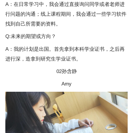
A：在日常学习中，我会通过直接询问同学或者老师进
行问题的沟通；线上课程期间，我会通过一些学习软件
找到自己所需要的资料。
Q:未来的期望或方向？
A：我的计划是出国。首先拿到本科学业证书，之后再
进行深，造拿到研究生学业证书。
02孙含静
Amy