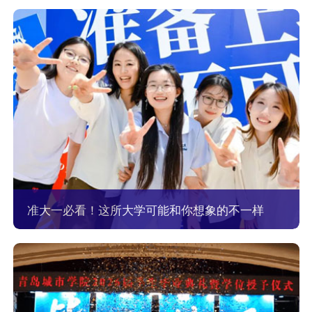
准大一必看！这所大学可能和你想象的不一样