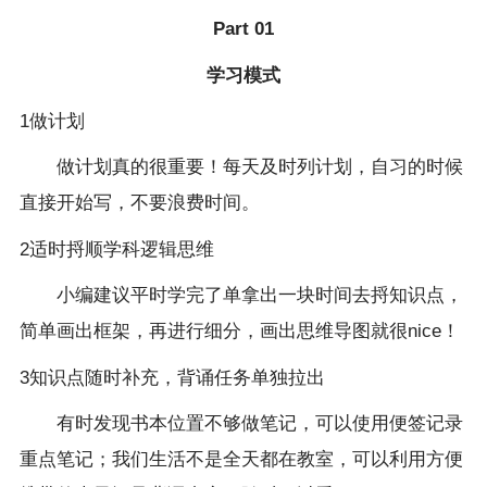
Part 01
学习模式
1做计划
做计划真的很重要！每天及时列计划，自习的时候
直接开始写，不要浪费时间。
2适时捋顺学科逻辑思维
小编建议平时学完了单拿出一块时间去捋知识点，
简单画出框架，再进行细分，画出思维导图就很nice！
3知识点随时补充，背诵任务单独拉出
有时发现书本位置不够做笔记，可以使用便签记录
重点笔记；我们生活不是全天都在教室，可以利用方便