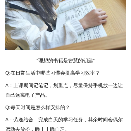
“理想的书籍是智慧的钥匙”
Q:在日常生活中哪些习惯会提高学习效率？
A：上课期间记笔记，划重点，尽量保持手机放一边让
自己远离电子产品。
Q:每天时间是怎么样安排的？
A：劳逸结合，完成白天的学习任务，其余时间会偶尔
运动去放松，晚上上晚自习。