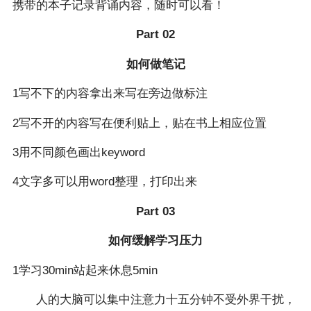
携带的本子记录背诵内容，随时可以看！
Part 02
如何做笔记
1写不下的内容拿出来写在旁边做标注
2写不开的内容写在便利贴上，贴在书上相应位置
3用不同颜色画出keyword
4文字多可以用word整理，打印出来
Part 03
如何缓解学习压力
1学习30min站起来休息5min
人的大脑可以集中注意力十五分钟不受外界干扰，