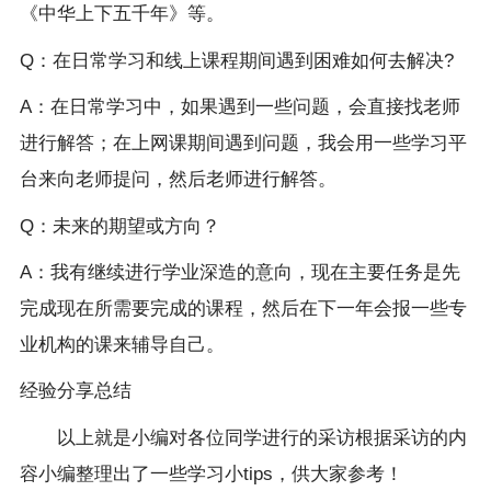
《中华上下五千年》等。
Q：在日常学习和线上课程期间遇到困难如何去解决?
A：在日常学习中，如果遇到一些问题，会直接找老师
进行解答；在上网课期间遇到问题，我会用一些学习平
台来向老师提问，然后老师进行解答。
Q：未来的期望或方向？
A：我有继续进行学业深造的意向，现在主要任务是先
完成现在所需要完成的课程，然后在下一年会报一些专
业机构的课来辅导自己。
经验分享总结
以上就是小编对各位同学进行的采访根据采访的内
容小编整理出了一些学习小tips，供大家参考！