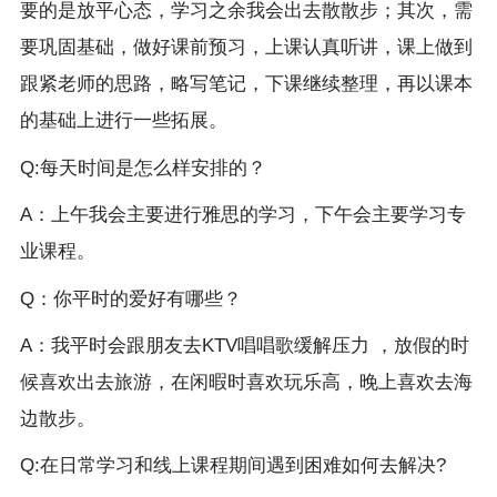
要的是放平心态，学习之余我会出去散散步；其次，需
要巩固基础，做好课前预习，上课认真听讲，课上做到
跟紧老师的思路，略写笔记，下课继续整理，再以课本
的基础上进行一些拓展。
Q:每天时间是怎么样安排的？
A：上午我会主要进行雅思的学习，下午会主要学习专
业课程。
Q：你平时的爱好有哪些？
A：我平时会跟朋友去KTV唱唱歌缓解压力 ，放假的时
候喜欢出去旅游，在闲暇时喜欢玩乐高，晚上喜欢去海
边散步。
Q:在日常学习和线上课程期间遇到困难如何去解决?