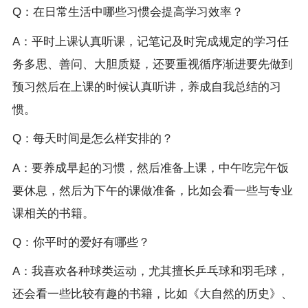
Q：在日常生活中哪些习惯会提高学习效率？
A：平时上课认真听课，记笔记及时完成规定的学习任
务多思、善问、大胆质疑，还要重视循序渐进要先做到
预习然后在上课的时候认真听讲，养成自我总结的习
惯。
Q：每天时间是怎么样安排的？
A：要养成早起的习惯，然后准备上课，中午吃完午饭
要休息，然后为下午的课做准备，比如会看一些与专业
课相关的书籍。
Q：你平时的爱好有哪些？
A：我喜欢各种球类运动，尤其擅长乒乓球和羽毛球，
还会看一些比较有趣的书籍，比如《大自然的历史》、