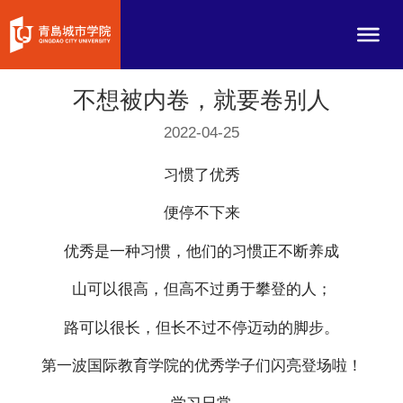
不想被内卷，就要卷别人
2022-04-25
习惯了优秀
便停不下来
优秀是一种习惯，他们的习惯正不断养成
山可以很高，但高不过勇于攀登的人；
路可以很长，但长不过不停迈动的脚步。
第一波国际教育学院的优秀学子们闪亮登场啦！