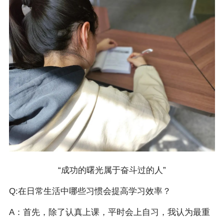
“成功的曙光属于奋斗过的人”
Q:在日常生活中哪些习惯会提高学习效率？
A：首先，除了认真上课，平时会上自习，我认为最重