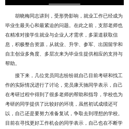
胡晓梅同志讲到，受形势影响，就业工作已经成为
毕业生最关心和最紧迫的问题。在此之前，支部老师也
在精准对接学生就业与企业人才需求，多渠道获取信
息，积极整合资源，从就业、升学、参军、出国留学和
自主创业多角度、多层次来为毕业生提供相应的支持与
帮助。
接下来，几位党员同志纷纷就自己目前考研和找工
作的实际情况进行了讨论，党员康天驰同学表示，自己
在考研过程中得到了很多老师的帮助和指导，学校也为
考研的同学提供了比较好的环境，虽然初试成绩还可
以，自己还是要努力准备复试，争取去到理想的学校。
目前在寻找更好工作机会的同学表示，自己也在不断学