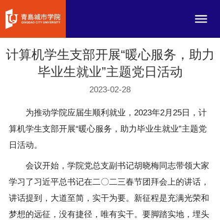
计算机学生支部开展“暖心服务，助力
毕业生就业”主题党日活动
2023-02-28
为推动学院应届生顺利就业，2023年2月25日，计
算机学生支部开展“暖心服务，助力毕业生就业”主题党
日活动。
会议开始，学院党总支副书记胡晓梅同志带领大家
学习了习近平总书记在二〇二三春节团拜会上的讲话，
讲话提到，大道至简，实干为要。新征程是充满光荣和
梦想的远征，没有捷径，唯有实干。要脚踏实地，埋头