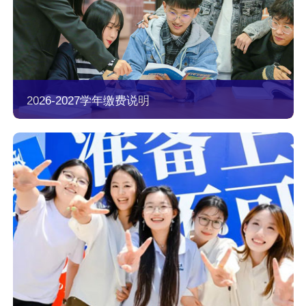
2026-2027学年缴费说明