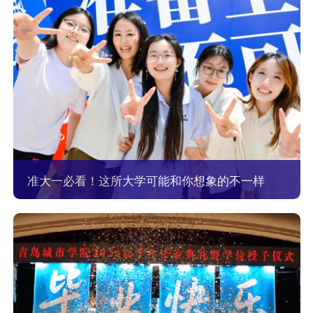
准大一必看！这所大学可能和你想象的不一样