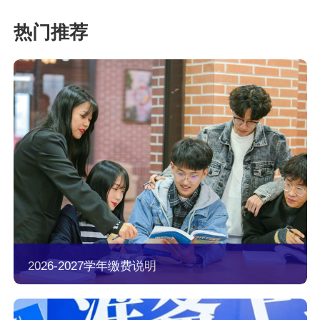
2026-2027学年缴费说明