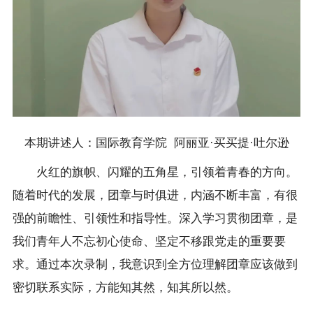
本期讲述人：国际教育学院 阿丽亚·买买提·吐尔逊
火红的旗帜、闪耀的五角星，引领着青春的方向。
随着时代的发展，团章与时俱进，内涵不断丰富，有很
强的前瞻性、引领性和指导性。深入学习贯彻团章，是
我们青年人不忘初心使命、坚定不移跟党走的重要要
求。通过本次录制，我意识到全方位理解团章应该做到
密切联系实际，方能知其然，知其所以然。