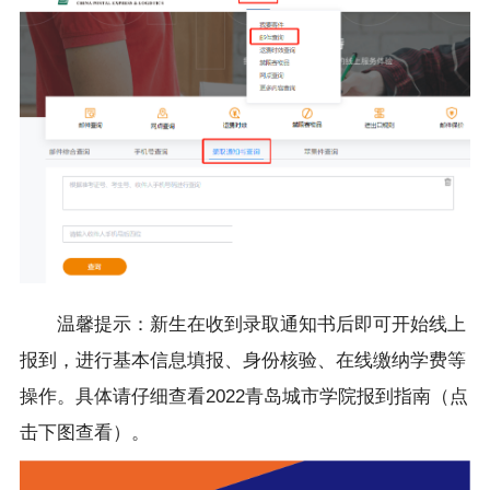
温馨提示：新生在收到录取通知书后即可开始线上
报到，进行基本信息填报、身份核验、在线缴纳学费等
操作。具体请仔细查看2022青岛城市学院报到指南（点
击下图查看）。