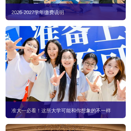
2026-2027学年缴费说明
准大一必看！这所大学可能和你想象的不一样