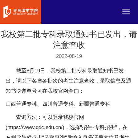
我校第二批专科录取通知书已发出，请
注意查收
2022-08-19
截至8月19日，我校第二批专科录取通知书已发
出，请以下各省各批次的考生注意查收，录取信息及通
知书快递单号可在我校官网查询：
山西普通专科、四川普通专科、新疆普通专科
查询方法：可以登录我校官网
(https://www.qdc.edu.cn/)，选择"招生-专科招生"，在
左侧导航栏点击"录取查询"后输入身份证后六位及考生