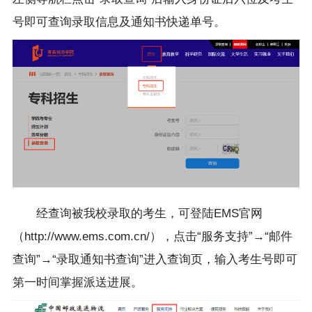
号即可查询录取信息及通知书快递单号。
经查询被我校录取的考生，可登陆EMS官网
（http://www.ems.com.cn/），点击“服务支持”→“邮件
查询”→“录取通知书查询”进入查询页，输入考生号即可
第一时间掌握派送进展。