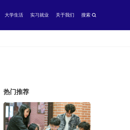
大学生活
实习就业
关于我们
搜索