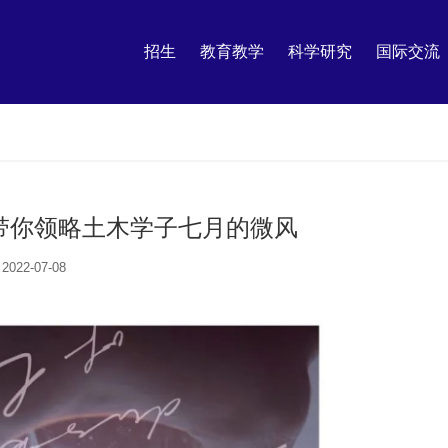
招生
教育教学
科学研究
国际交流
带你领略土木学子七月的微风
2022-07-08