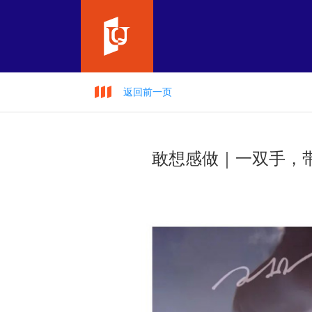
返回前一页
敢想感做｜一双手，