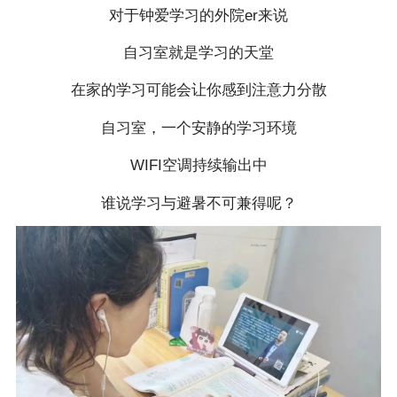
对于钟爱学习的外院er来说
自习室就是学习的天堂
在家的学习可能会让你感到注意力分散
自习室，一个安静的学习环境
WIFI空调持续输出中
谁说学习与避暑不可兼得呢？