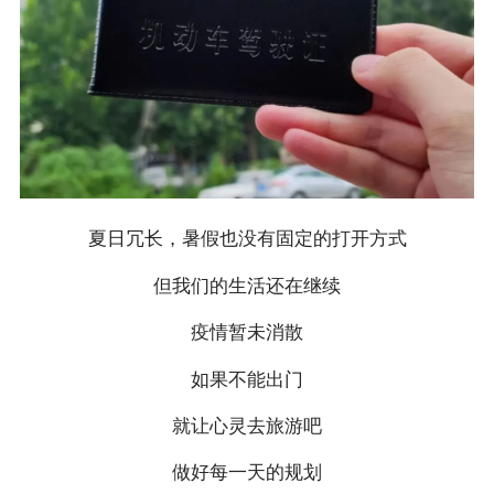
夏日冗长，暑假也没有固定的打开方式
但我们的生活还在继续
疫情暂未消散
如果不能出门
就让心灵去旅游吧
做好每一天的规划