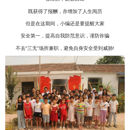
既获得了报酬，亦增加了人生阅历
但是在这期间，小编还是要提醒大家
安全第一，提高自我防范意识，谨防诈骗
不去“三无”场所兼职，避免自身安全受到威胁!