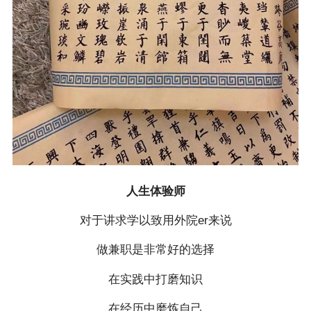
人生体验师
对于讲求学以致用外院er来说
做兼职是非常好的选择
在实践中打磨知识
在经历中磨炼自己