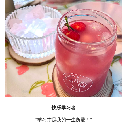
快乐学习者
“学习才是我的一生所爱！”