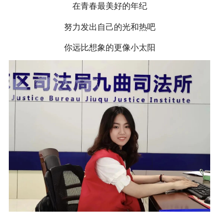
在青春最美好的年纪
努力发出自己的光和热吧
你远比想象的更像小太阳