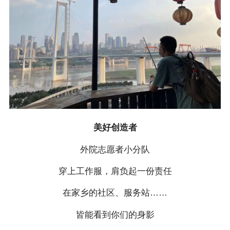
美好创造者
外院志愿者小分队
穿上工作服，肩负起一份责任
在家乡的社区、服务站……
皆能看到你们的身影