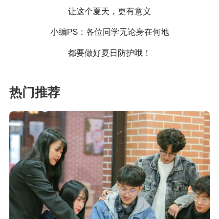
让这个夏天，更有意义
小编PS：各位同学无论身在何地
都要做好夏日防护哦！