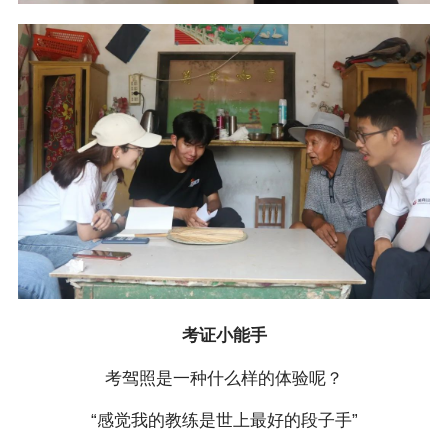
考证小能手
考驾照是一种什么样的体验呢？
“感觉我的教练是世上最好的段子手”