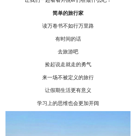
让我们一起看看外院er们在做什么吧！
简单的旅行家
读万卷书不如行万里路
有时间的话
去旅游吧
捡起说走就走的勇气
来一场不被定义的旅行
让假期生活更有意义
学习上的思维也会更加开阔