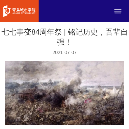
七七事变84周年祭 | 铭记历史，吾辈自
强！
2021-07-07