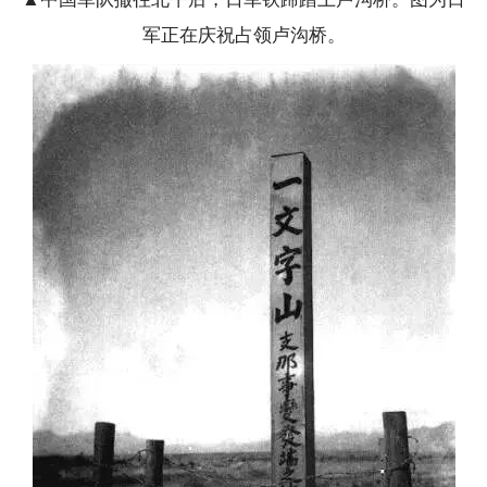
军正在庆祝占领卢沟桥。