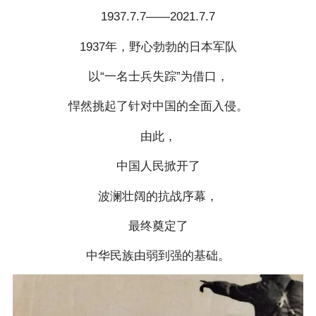
1937.7.7——2021.7.7
1937年，野心勃勃的日本军队
以“一名士兵失踪”为借口，
悍然挑起了针对中国的全面入侵。
由此，
中国人民掀开了
波澜壮阔的抗战序幕，
最终奠定了
中华民族由弱到强的基础。