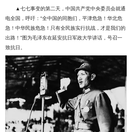
▲七七事变的第二天，中国共产党中央委员会就通
电全国，呼吁：“全中国的同胞们，平津危急！华北危
急！中华民族危急！只有全民族实行抗战，才是我们的
出路！”图为毛泽东在延安抗日军政大学讲话，号召一
致抗日。