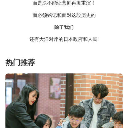
而是决不能让悲剧再度重演！
而必须铭记和面对这段历史的
除了我们
还有大洋对岸的日本政府和人民!