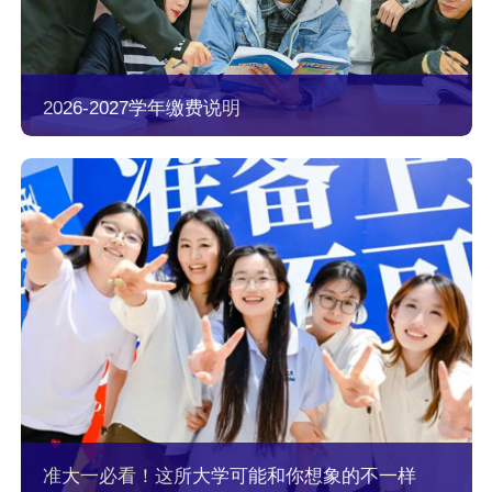
2026-2027学年缴费说明
准大一必看！这所大学可能和你想象的不一样