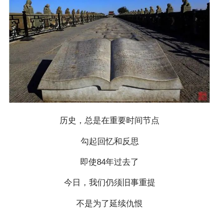
历史，总是在重要时间节点
勾起回忆和反思
即使84年过去了
今日，我们仍须旧事重提
不是为了延续仇恨