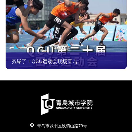
夯爆了！QCU运动会现场直击
青岛市城阳区铁骑山路79号