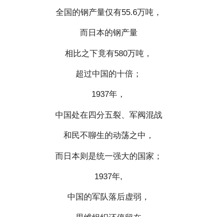
全国的钢产量仅有55.6万吨，
而日本的钢产量
相比之下竟有580万吨，
超过中国的十倍；
1937年，
中国处在四分五裂、军阀混战
和民不聊生的动荡之中，
而日本则是统一强大的国家；
1937年,
中国的军队落后虚弱，