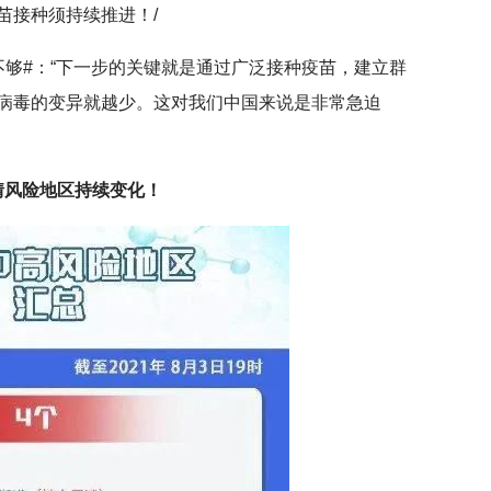
疫苗接种须持续推进！/
#：“下一步的关键就是通过广泛接种疫苗，建立群
病毒的变异就越少。这对我们中国来说是非常急迫
情风险地区持续变化！