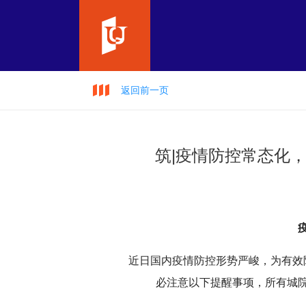
返回前一页
筑|疫情防控常态化
近日国内疫情防控形势严峻，为有效降
必注意以下提醒事项，所有城