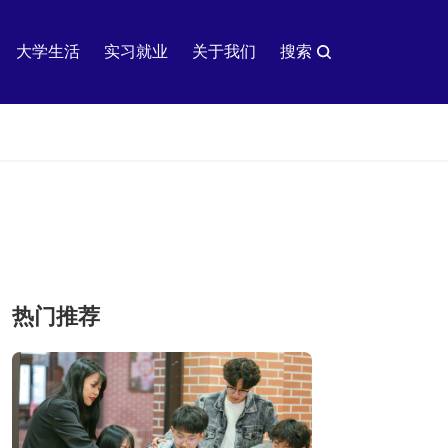
大学生活
实习就业
关于我们
搜索