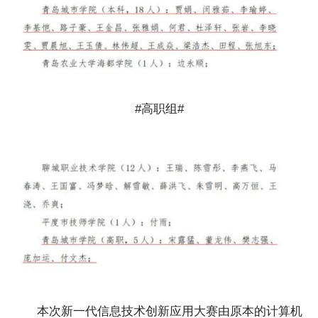
#高职组#
本次新一代信息技术创新应用大赛由原本的计算机