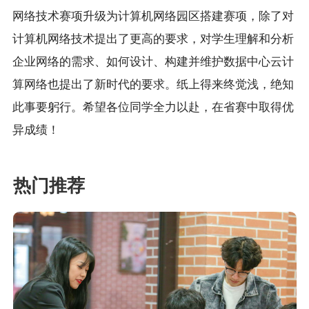
网络技术赛项升级为计算机网络园区搭建赛项，除了对
计算机网络技术提出了更高的要求，对学生理解和分析
企业网络的需求、如何设计、构建并维护数据中心云计
算网络也提出了新时代的要求。纸上得来终觉浅，绝知
此事要躬行。希望各位同学全力以赴，在省赛中取得优
异成绩！