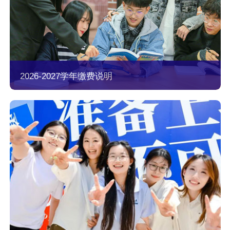
2026-2027学年缴费说明