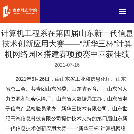
计算机工程系在第四届山东新一代信息
技术创新应用大赛——“新华三杯”计算
机网络园区搭建赛项预赛中喜获佳绩
2021-07-16
2021年6月26日，由山东省工业和信息化厅、山东
省总工会、共青团山东省委、山东省教育厅、山东省人
力资源和社会保障厅、山东省大数据局主办，山东省电
子信息产品检验员承办，新华三技术有限公司、山东世
纪高鸿信息科技有限公司提供技术支持的第四届山东新
一代信息技术创新应用大赛——“新华三杯”计算机网络