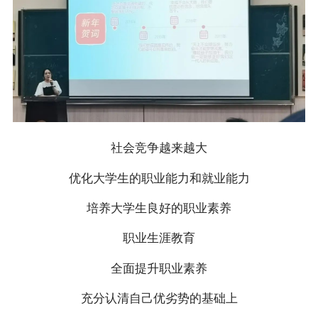
社会竞争越来越大
优化大学生的职业能力和就业能力
培养大学生良好的职业素养
职业生涯教育
全面提升职业素养
充分认清自己优劣势的基础上