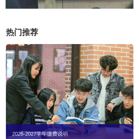
2026-2027学年缴费说明