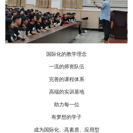
国际化的教学理念
一流的师资队伍
完善的课程体系
高端的实训基地
助力每一位
有梦想的学子
成为国际化、高素质、应用型