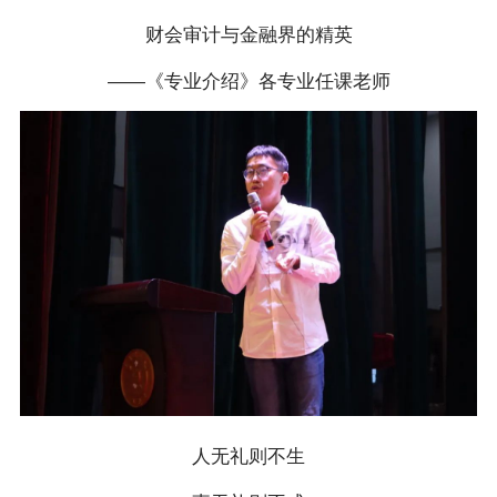
财会审计与金融界的精英
——《专业介绍》各专业任课老师
人无礼则不生