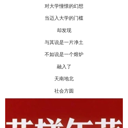
对大学憧憬的幻想
当迈入大学的门槛
却发现
与其说是一片净土
不如说是一个熔炉
融入了
天南地北
社会方圆