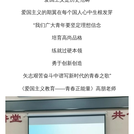
爱国主义的期翼在每个国人心中生根发芽
“我们广大青年要坚定理想信念
培育高尚品格
练就过硬本领
勇于创新创造
矢志艰苦奋斗中谱写新时代的青春之歌”
《爱国主义教育——青春正能量》高朋老师