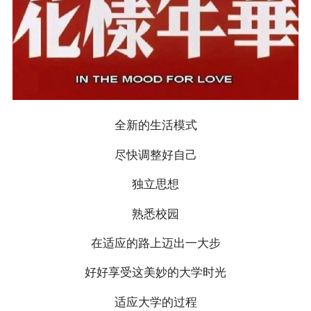
全新的生活模式
尽快调整好自己
独立思想
熟悉校园
在适应的路上迈出一大步
好好享受这美妙的大学时光
适应大学的过程