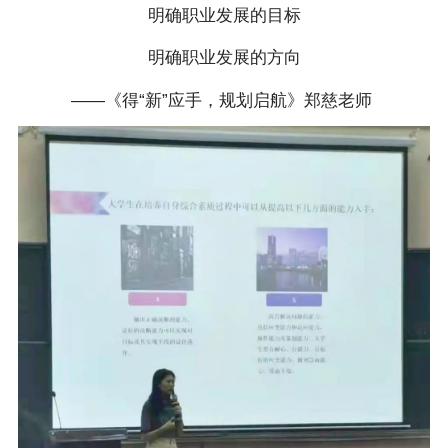
明确职业发展的目标
明确职业发展的方向
——《得“新”应手，规划启航》郑慈老师