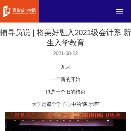
辅导员说 | 将美好融入2021级会计系 新
生入学教育
2021-08-22
九月
一个新的开始
也是一个旧的结束
大学是每个学子心中的“象牙塔”