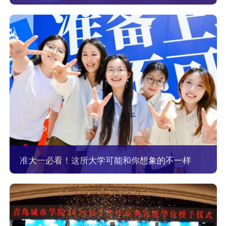
准大一必看！这所大学可能和你想象的不一样