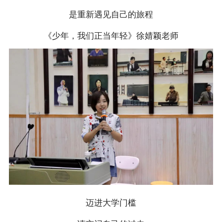
是重新遇见自己的旅程
《少年，我们正当年轻》徐婧颖老师
迈进大学门槛