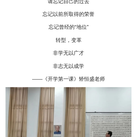
请忘记自己的过去
忘记以前所取得的荣誉
忘记曾经的“地位”
转型，变革
非学无以广才
非志无以成学
——《开学第一课》矫恒盛老师