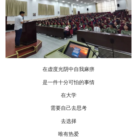
在虚度光阴中自我麻痹
是一件十分可怕的事情
在大学
需要自己去思考
去选择
唯有热爱