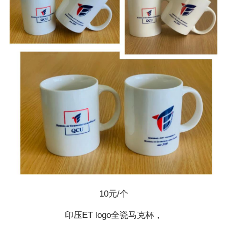
10元/个
印压ET logo全瓷马克杯，