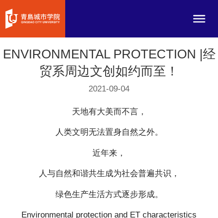
ENVIRONMENTAL PROTECTION |经
贸系周边文创如约而至！
2021-09-04
天地有大美而不言，
人类文明无法置身自然之外。
近年来，
人与自然和谐共生成为社会普遍共识，
绿色生产生活方式逐步形成。
Environmental protection and ET characteristics