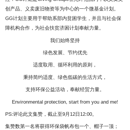
创产品、义卖废旧物资等为中心的一个微基金计划。
GG计划主要用于帮助系部内贫困学生，并且与社会保
障机构合作，为社会扶贫济困计划奉献力量。
我们始终坚持
绿色发展、节约优先
适度取用、循环利用的原则，
秉持简约适度、绿色低碳的生活方式，
支持环保公益活动，奉献经贸力量。
Environmental protection, start from you and me!
PS:评论此文集赞，截止至9月12日12:00。
集赞数第一名将获得环保袋帆布包一个、帽子一顶；