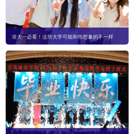
准大一必看！这所大学可能和你想象的不一样