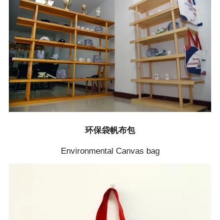
环保袋帆布包
Environmental Canvas bag