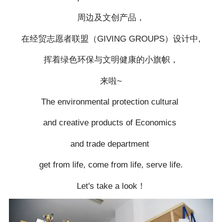
周边及文创产品，
在经贸志愿者联盟（GIVING GROUPS）设计中,
挥着绿色环保与文明健康的小旗帜，
来啦~
The environmental protection cultural
and creative products of Economics
and trade department
get from life, come from life, serve life.
Let's take a look！