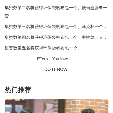
集赞数第二名将获得环保袋帆布包一个、便当盒套餐一
套；
集赞数第三名将获得环保袋帆布包一个、马克杯一个；
集赞数第四名将获得环保袋帆布包一个、中性笔一支；
集赞数第五名将获得环保袋帆布包一个。
ETers，You love it，
DO IT NOW!