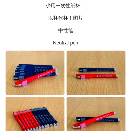
少用一次性纸杯，
以杯代杯！图片
中性笔
Neutral pen