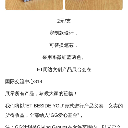
2元/支
定制款设计，
可替换笔芯，
采用系徽红蓝两色。
ET周边文创产品展台会在
国际交流中心318
展示所有产品，恭候大家的莅临！
我们将以“ET BESIDE YOU”形式进行产品义卖，义卖的
所得收益，全部纳入“GG爱心基金”，
注：GG计划是Giving Groups在允许范围内，以义卖文