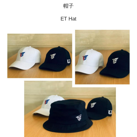
帽子
ET Hat