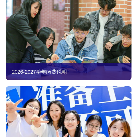
2026-2027学年缴费说明