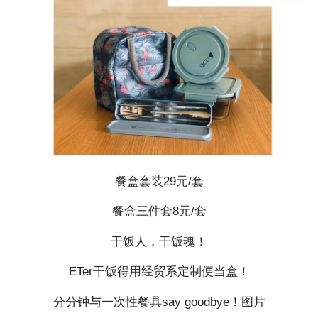
餐盒套装29元/套
餐盒三件套8元/套
干饭人，干饭魂！
ETer干饭得用经贸系定制便当盒！
分分钟与一次性餐具say goodbye！图片