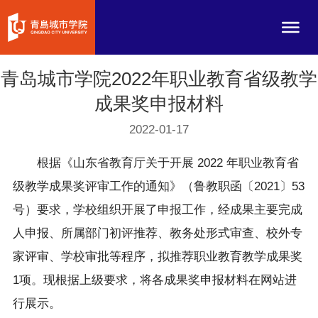
青岛城市学院2022年职业教育省级教学
成果奖申报材料
2022-01-17
根据《山东省教育厅关于开展 2022 年职业教育省
级教学成果奖评审工作的通知》（鲁教职函〔2021〕53
号）要求，学校组织开展了申报工作，经成果主要完成
人申报、所属部门初评推荐、教务处形式审查、校外专
家评审、学校审批等程序，拟推荐职业教育教学成果奖
1项。现根据上级要求，将各成果奖申报材料在网站进
行展示。