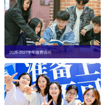
2026-2027学年缴费说明