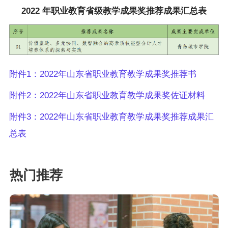
2022 年职业教育省级教学成果奖推荐成果汇总表
附件1：2022年山东省职业教育教学成果奖推荐书
附件2：2022年山东省职业教育教学成果奖佐证材料
附件3：2022年山东省职业教育教学成果奖推荐成果汇
总表