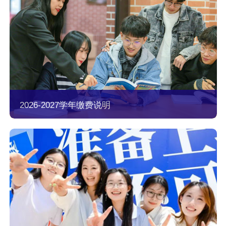
2026-2027学年缴费说明