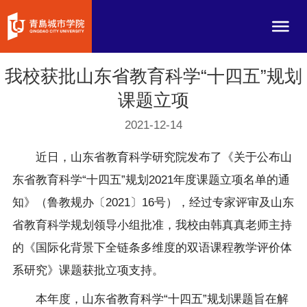
我校获批山东省教育科学“十四五”规划
课题立项
2021-12-14
近日，山东省教育科学研究院发布了《关于公布山
东省教育科学“十四五”规划2021年度课题立项名单的通
知》（鲁教规办〔2021〕16号），经过专家评审及山东
省教育科学规划领导小组批准，我校由韩真真老师主持
的《国际化背景下全链条多维度的双语课程教学评价体
系研究》课题获批立项支持。
本年度，山东省教育科学“十四五”规划课题旨在解