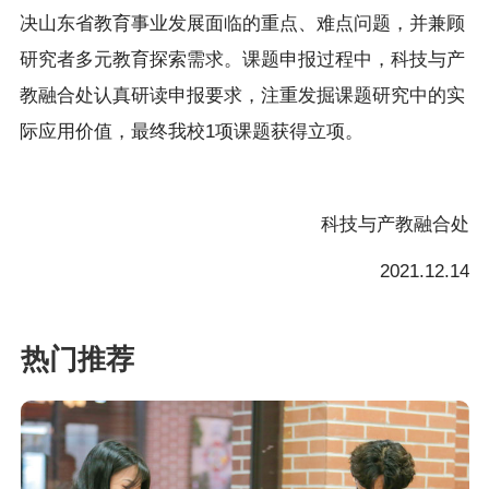
决山东省教育事业发展面临的重点、难点问题，并兼顾
研究者多元教育探索需求。课题申报过程中，科技与产
教融合处认真研读申报要求，注重发掘课题研究中的实
际应用价值，最终我校1项课题获得立项。
科技与产教融合处
2021.12.14