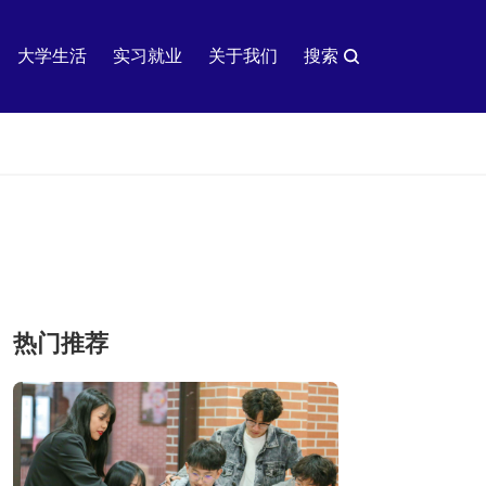
大学生活
实习就业
关于我们
搜索