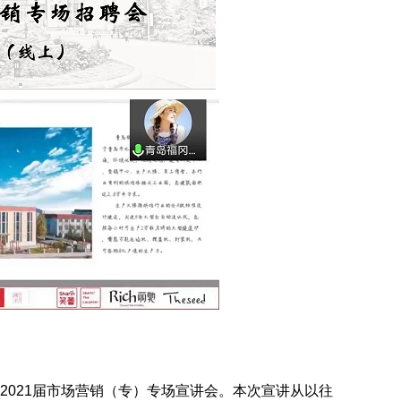
开2021届市场营销（专）专场宣讲会。本次宣讲从以往