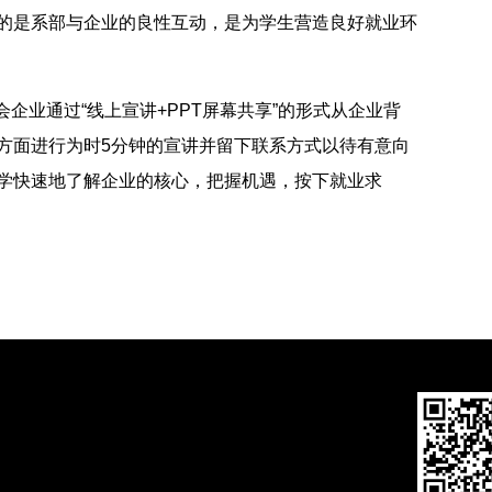
的是系部与企业的良性互动，是为学生营造良好就业环
业通过“线上宣讲+PPT屏幕共享”的形式从企业背
方面进行为时5分钟的宣讲并留下联系方式以待有意向
学快速地了解企业的核心，把握机遇，按下就业求