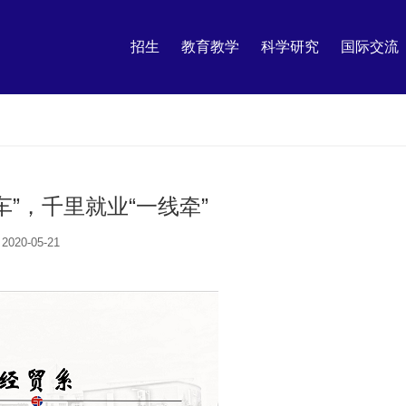
招生
教育教学
科学研究
国际交流
车”，千里就业“一线牵”
2020-05-21