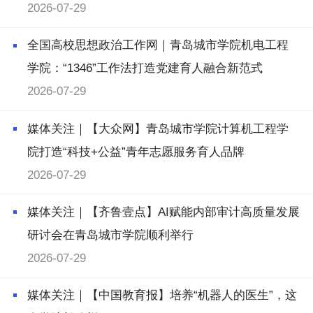
2026-07-29
全国高校思想政治工作网｜青岛城市学院机电工程
学院：“1346”工作法打造党建育人融合新范式
2026-07-29
媒体关注｜【大众网】青岛城市学院计算机工程学
院打造“科技+公益”青年志愿服务育人品牌
2026-07-29
媒体关注｜【齐鲁壹点】AI赋能内部审计高质量发展
研讨会在青岛城市学院顺利举行
2026-07-29
媒体关注｜【中国教育报】培养“机器人的医生”，这