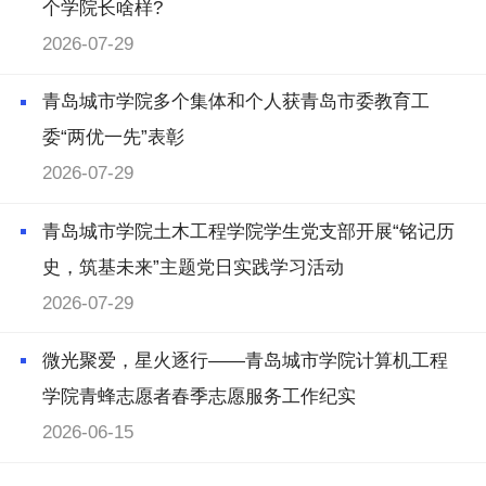
个学院长啥样?
2026-07-29
青岛城市学院多个集体和个人获青岛市委教育工
委“两优一先”表彰
2026-07-29
青岛城市学院土木工程学院学生党支部开展“铭记历
史，筑基未来”主题党日实践学习活动
2026-07-29
微光聚爱，星火逐行——青岛城市学院计算机工程
学院青蜂志愿者春季志愿服务工作纪实
2026-06-15