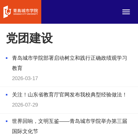
党团建设
青岛城市学院部署启动树立和践行正确政绩观学习
教育
2026-03-17
关注！山东省教育厅官网发布我校典型经验做法！
2026-07-29
世界回响，文明互鉴——青岛城市学院举办第三届
国际文化节