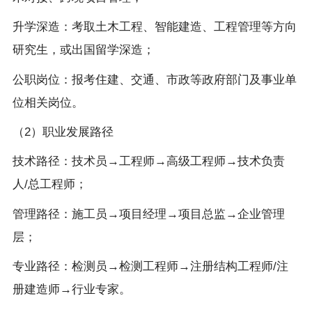
升学深造：考取土木工程、智能建造、工程管理等方向
研究生，或出国留学深造；
公职岗位：报考住建、交通、市政等政府部门及事业单
位相关岗位。
（2）职业发展路径
技术路径：技术员→工程师→高级工程师→技术负责
人/总工程师；
管理路径：施工员→项目经理→项目总监→企业管理
层；
专业路径：检测员→检测工程师→注册结构工程师/注
册建造师→行业专家。