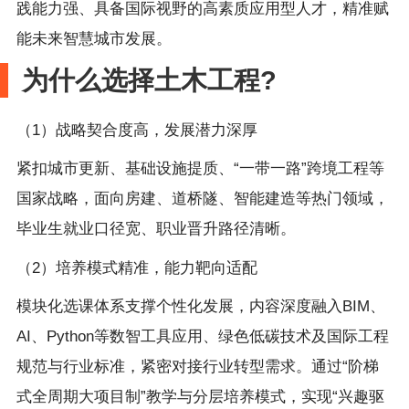
践能力强、具备国际视野的高素质应用型人才，精准赋
能未来智慧城市发展。
为什么选择土木工程?
（1）战略契合度高，发展潜力深厚
紧扣城市更新、基础设施提质、“一带一路”跨境工程等
国家战略，面向房建、道桥隧、智能建造等热门领域，
毕业生就业口径宽、职业晋升路径清晰。
（2）培养模式精准，能力靶向适配
模块化选课体系支撑个性化发展，内容深度融入BIM、
AI、Python等数智工具应用、绿色低碳技术及国际工程
规范与行业标准，紧密对接行业转型需求。通过“阶梯
式全周期大项目制”教学与分层培养模式，实现“兴趣驱