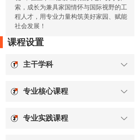
索，成长为兼具家国情怀与国际视野的工
程人才，用专业力量构筑美好家园、赋能
社会发展！
课程设置
主干学科
专业核心课程
专业实践课程