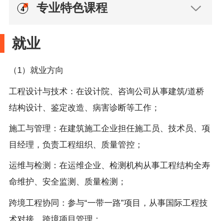
专业特色课程
就业
（1）就业方向
工程设计与技术：在设计院、咨询公司从事建筑/道桥
结构设计、鉴定改造、病害诊断等工作；
施工与管理：在建筑施工企业担任施工员、技术员、项
目经理，负责工程组织、质量管控；
运维与检测：在运维企业、检测机构从事工程结构全寿
命维护、安全监测、质量检测；
跨境工程协同：参与“一带一路”项目，从事国际工程技
术对接、跨境项目管理；