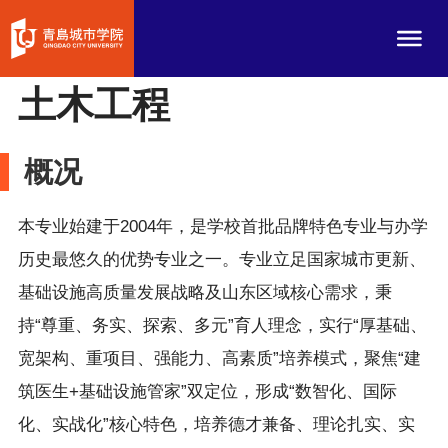
土木工程
概况
本专业始建于2004年，是学校首批品牌特色专业与办学
历史最悠久的优势专业之一。专业立足国家城市更新、
基础设施高质量发展战略及山东区域核心需求，秉
持“尊重、务实、探索、多元”育人理念，实行“厚基础、
宽架构、重项目、强能力、高素质”培养模式，聚焦“建
筑医生+基础设施管家”双定位，形成“数智化、国际
化、实战化”核心特色，培养德才兼备、理论扎实、实