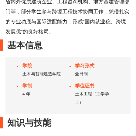
省内外优质建筑企业、工程咨询机构、地方基建管理部
门等，部分学生参与跨境工程技术协同工作，凭借扎实
的专业功底与国际适配能力，形成“国内就业稳、跨境
发展优”的良好格局。
基本信息
学院
学习形式
土木与智能建造学院
全日制
学制
学位证书
4 年
土木工程（工学学
士）
知识与技能