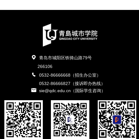
青岛市城阳区铁骑山路79号
266106
0532-86666668（招生办公室）
0532-86666827（接诉即办热线）
sie@qdc.edu.cn（国际学生咨询）