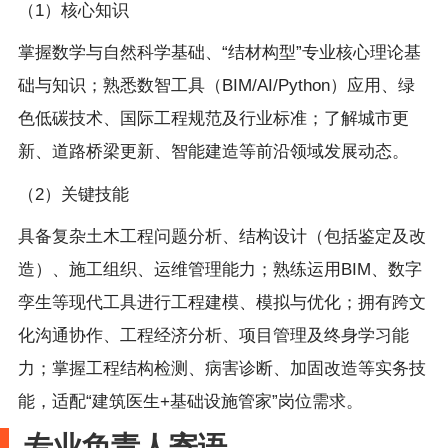
（1）核心知识
掌握数学与自然科学基础、“结材构型”专业核心理论基
础与知识；熟悉数智工具（BIM/AI/Python）应用、绿
色低碳技术、国际工程规范及行业标准；了解城市更
新、道路桥梁更新、智能建造等前沿领域发展动态。
（2）关键技能
具备复杂土木工程问题分析、结构设计（包括鉴定及改
造）、施工组织、运维管理能力；熟练运用BIM、数字
孪生等现代工具进行工程建模、模拟与优化；拥有跨文
化沟通协作、工程经济分析、项目管理及终身学习能
力；掌握工程结构检测、病害诊断、加固改造等实务技
能，适配“建筑医生+基础设施管家”岗位需求。
专业负责人寄语