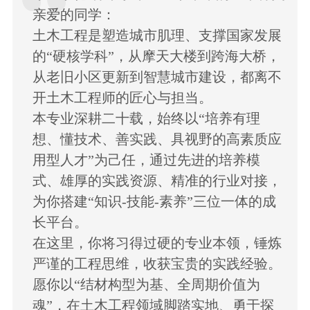
亲爱的同学：
土木工程是塑造城市肌理、支撑国家发展
的“硬核学科”，从摩天大楼到跨海大桥，
从老旧小区更新到智慧城市建设，都离不
开土木工程师的匠心与担当。
本专业深耕二十载，始终以“培养有理
想、懂技术、善实践、具视野的高素质应
用型人才”为己任，通过先进的培养模
式、雄厚的实践资源、精准的行业对接，
为你搭建“知识-技能-素养”三位一体的成
长平台。
在这里，你将习得过硬的专业本领，锤炼
严谨的工程思维，收获宝贵的实践经验。
愿你以“结材构型为基、全周期价值为
魂”，在土木工程领域脚踏实地、勇于探