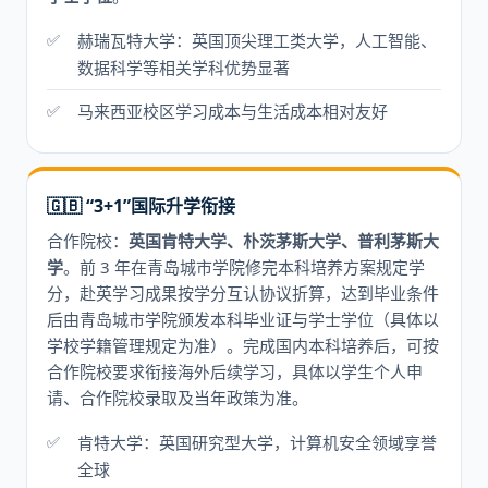
赫瑞瓦特大学：英国顶尖理工类大学，人工智能、
数据科学等相关学科优势显著
马来西亚校区学习成本与生活成本相对友好
🇬🇧 “3+1”国际升学衔接
合作院校：
英国肯特大学、朴茨茅斯大学、普利茅斯大
学
。前 3 年在青岛城市学院修完本科培养方案规定学
分，赴英学习成果按学分互认协议折算，达到毕业条件
后由青岛城市学院颁发本科毕业证与学士学位（具体以
学校学籍管理规定为准）。完成国内本科培养后，可按
合作院校要求衔接海外后续学习，具体以学生个人申
请、合作院校录取及当年政策为准。
肯特大学：英国研究型大学，计算机安全领域享誉
全球