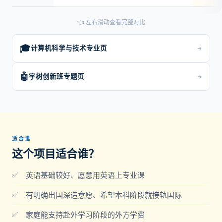
👈 左右滑动查看完整对比
🎓
计算机科学与技术专业页
→
🤖
宇树创新班专题页
→
适合谁
这个项目适合谁？
英语基础较好、愿意用英语上专业课
有明确出国深造意愿、希望本科阶段就接轨国际
家庭能支持赴外学习阶段的外方学费