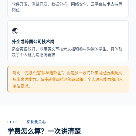
软件开发、测试开发、数据分析、网络安全、云平台技术支持等
岗位
🌏
外企或跨国公司技术岗
适合英语较好、能用英文写技术文档和参与沟通的学生，具体取
决于个人能力与招聘要求
说明：优势不是“保证进外企”，而是多一段海外学习经历和英文
技术表达能力。海外就业需结合签证政策、个人语言能力和用人
单位要求。
FEES · 家长最关心
学费怎么算？一次讲清楚