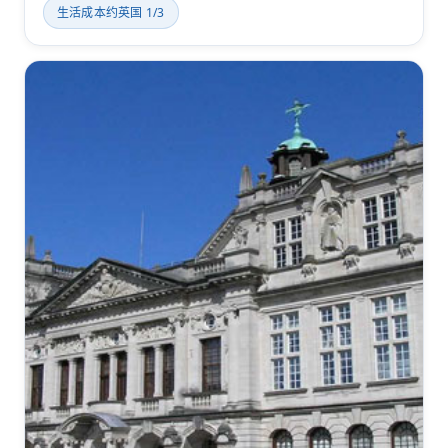
生活成本约英国 1/3