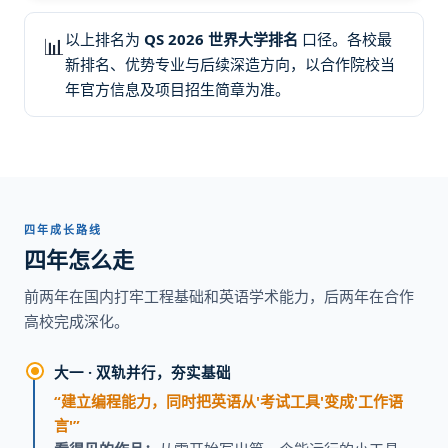
以上排名为
QS 2026 世界大学排名
口径。各校最
📊
新排名、优势专业与后续深造方向，以合作院校当
年官方信息及项目招生简章为准。
四年成长路线
四年怎么走
前两年在国内打牢工程基础和英语学术能力，后两年在合作
高校完成深化。
大一 · 双轨并行，夯实基础
“建立编程能力，同时把英语从'考试工具'变成'工作语
言'”